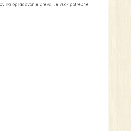
ov na opracovanie dreva. Je však potrebné