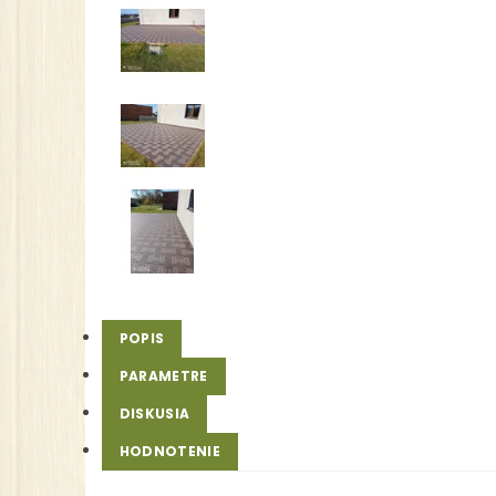
POPIS
PARAMETRE
DISKUSIA
HODNOTENIE