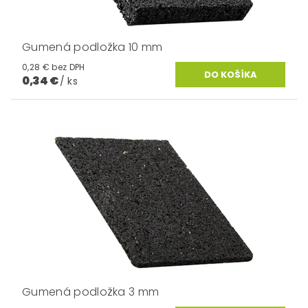
Gumená podložka 10 mm
0,28 € bez DPH
0,34 €
/ ks
Gumená podložka 3 mm